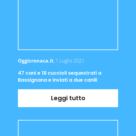
Oggicronaca.it
, 1 Luglio 2021
47 cani e 18 cuccioli sequestrati a
Bassignana e inviati a due canili
Leggi tutto