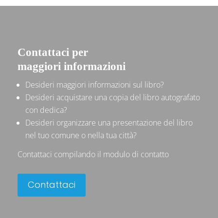
Contattaci per
maggiori informazioni
Desideri maggiori informazioni sul libro?
Desideri acquistare una copia del libro autografato
con dedica?
Desideri organizzare una presentazione del libro
nel tuo comune o nella tua città?
Contattaci compilando il modulo di contatto
Contattaci