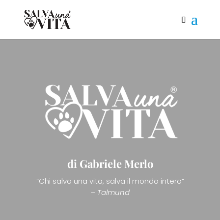
di Gabriele Merlo
“Chi salva una vita, salva il mondo intero”
– Talmund