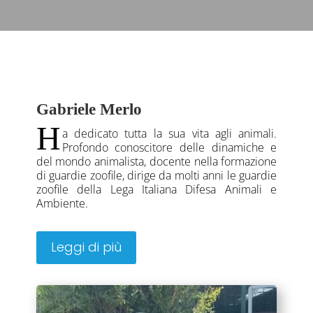
Gabriele Merlo
H
a dedicato tutta la sua vita agli animali.
Profondo conoscitore delle dinamiche e
del mondo animalista, docente nella formazione
di guardie zoofile, dirige da molti anni le guardie
zoofile della Lega Italiana Difesa Animali e
Ambiente.
Leggi di più