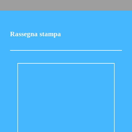
Rassegna stampa