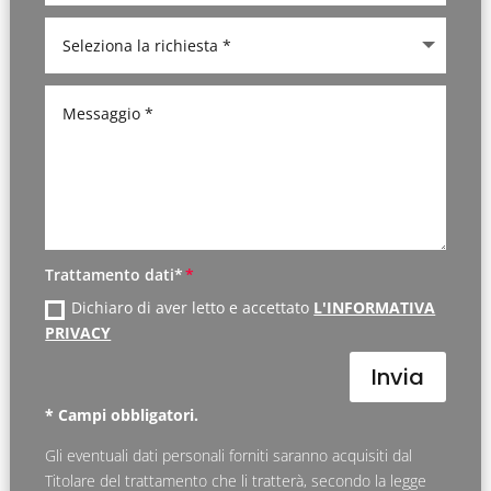
Trattamento dati*
Dichiaro di aver letto e accettato
L'INFORMATIVA
PRIVACY
Invia
* Campi obbligatori.
Gli eventuali dati personali forniti saranno acquisiti dal
Titolare del trattamento che li tratterà, secondo la legge