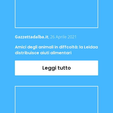
Gazzettadalba.it
, 26 Aprile 2021
Amici degli animali in diffcoltà: la Leidaa
distribuisce aiuti alimentari
Leggi tutto