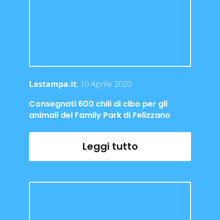
Lastampa.it
, 10 Aprile 2020
Consegnati 600 chili di cibo per gli
animali del Family Park di Felizzano
Leggi tutto