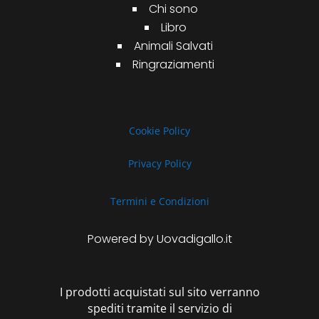
Chi sono
Libro
Animali Salvati
Ringraziamenti
Cookie Policy
Privacy Policy
Termini e Condizioni
Powered by Uovadigallo.it
I prodotti acquistati sul sito verranno
spediti tramite il servizio di