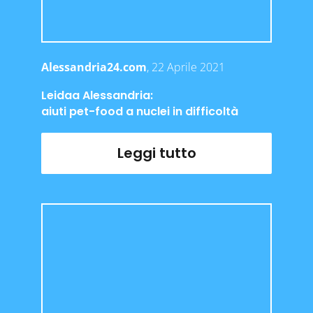
Alessandria24.com
, 22 Aprile 2021
Leidaa Alessandria:
aiuti pet-food a nuclei in difficoltà
Leggi tutto