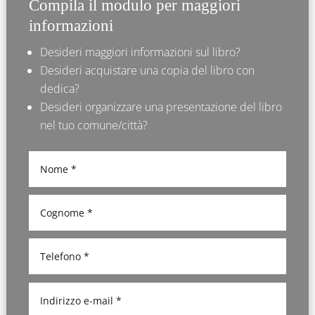
Compila il modulo per maggiori
informazioni
Desideri maggiori informazioni sul libro?
Desideri acquistare una copia del libro con
dedica?
Desideri organizzare una presentazione del libro
nel tuo comune/città?