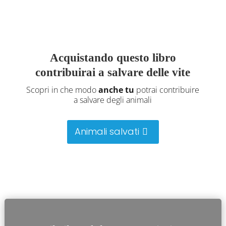
Acquistando questo libro
contribuirai a salvare delle vite
Scopri in che modo
anche tu
potrai contribuire
a salvare degli animali
Animali salvati