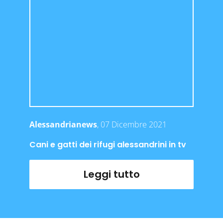
Alessandrianews
, 07 Dicembre 2021
Cani e gatti dei rifugi alessandrini in tv
Leggi tutto