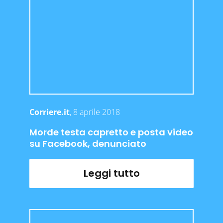
Corriere.it
, 8 aprile 2018
Morde testa capretto e posta video
su Facebook, denunciato
Leggi tutto