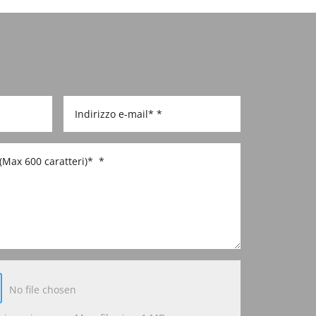
No file chosen