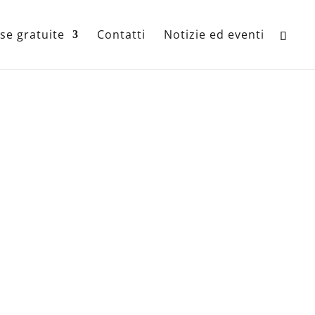
se gratuite
Contatti
Notizie ed eventi