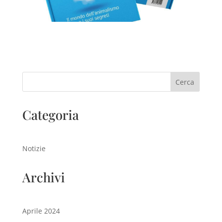
Cerca
Categoria
Notizie
Archivi
Aprile 2024