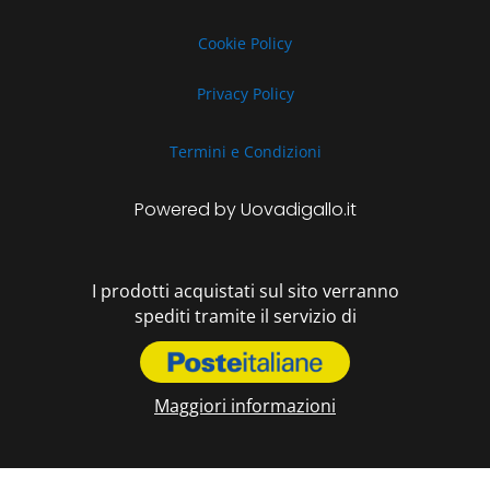
Cookie Policy
Privacy Policy
Termini e Condizioni
Powered by Uovadigallo.it
I prodotti acquistati sul sito verranno
spediti tramite il servizio di
Maggiori informazioni