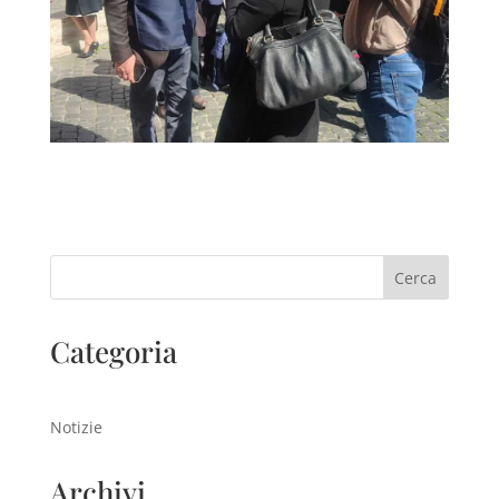
Cerca
Categoria
Notizie
Archivi